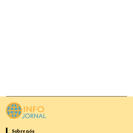
Sobre nós