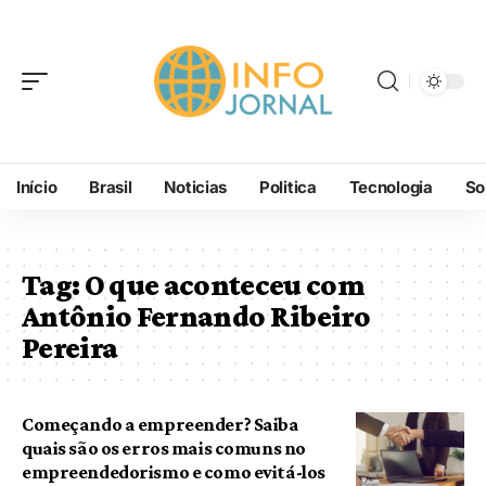
Início
Brasil
Noticias
Politica
Tecnologia
So
Tag:
O que aconteceu com
Antônio Fernando Ribeiro
Pereira
Começando a empreender? Saiba
quais são os erros mais comuns no
empreendedorismo e como evitá-los