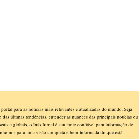
 portal para as notícias mais relevantes e atualizadas do mundo. Seja
ro das últimas tendências, entender as nuances das principais notícias ou
ocais e globais, o Info Jornal é sua fonte confiável para informação de
nhe-nos para uma visão completa e bem-informada do que está