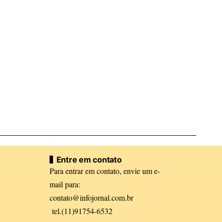
Entre em contato
Para entrar em contato, envie um e-
mail para:
contato@infojornal.com.br
tel.(11)91754-6532