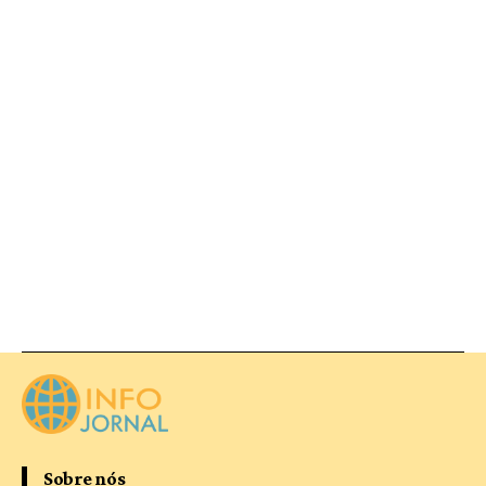
Sobre nós