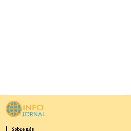
Sobre nós