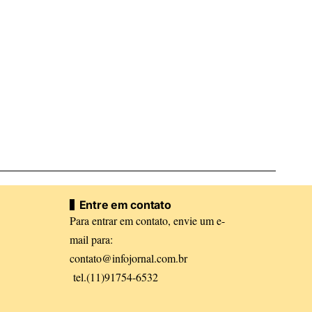
Entre em contato
Para entrar em contato, envie um e-
mail para:
contato@infojornal.com.br
tel.(11)91754-6532