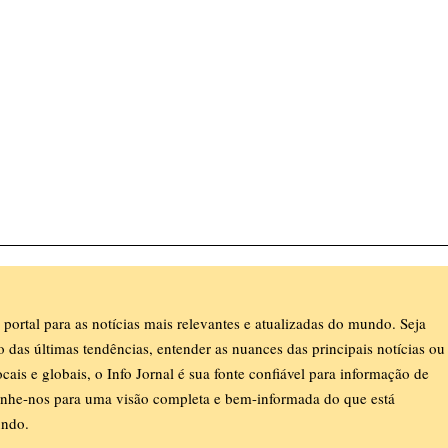
 portal para as notícias mais relevantes e atualizadas do mundo. Seja
ro das últimas tendências, entender as nuances das principais notícias ou
ocais e globais, o Info Jornal é sua fonte confiável para informação de
nhe-nos para uma visão completa e bem-informada do que está
ndo.