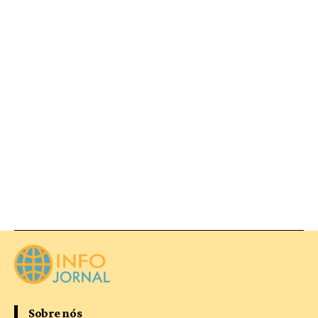
Sobre nós