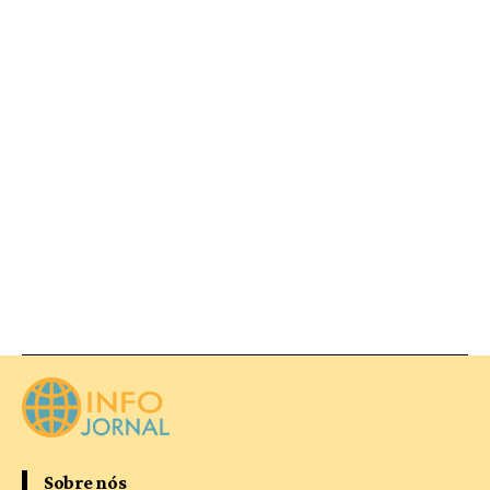
Sobre nós