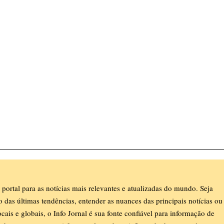
 portal para as notícias mais relevantes e atualizadas do mundo. Seja
ro das últimas tendências, entender as nuances das principais notícias ou
ocais e globais, o Info Jornal é sua fonte confiável para informação de