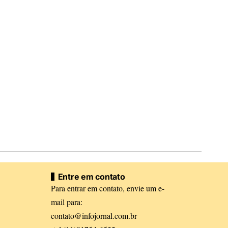
Entre em contato
Para entrar em contato, envie um e-
mail para:
contato@infojornal.com.br