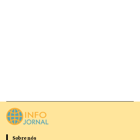
Sobre nós