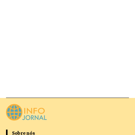
Sobre nós