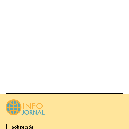
Sobre nós