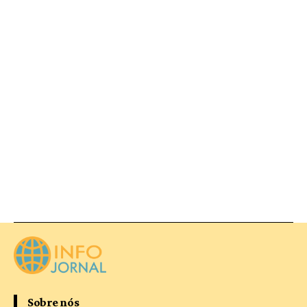
Sobre nós