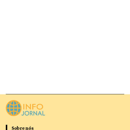
Sobre nós