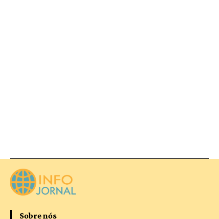
Sobre nós