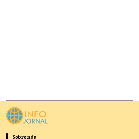
Sobre nós