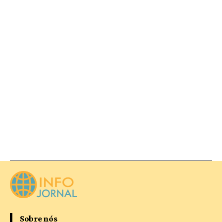
Sobre nós