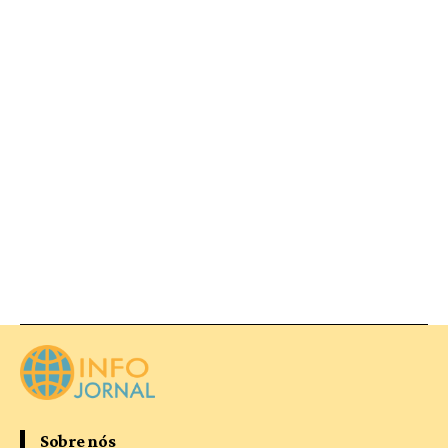
Sobre nós