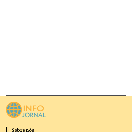
Sobre nós