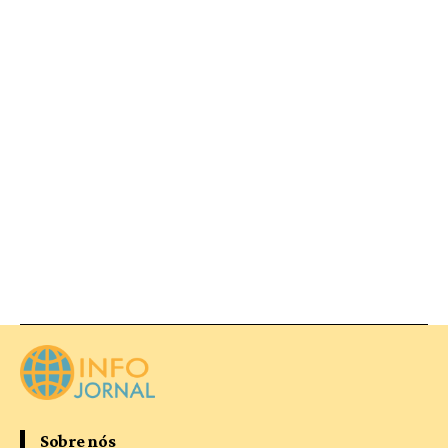
Sobre nós