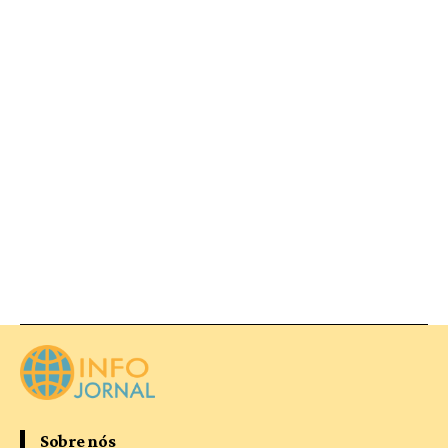
Sobre nós