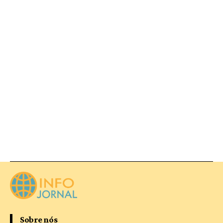
Sobre nós