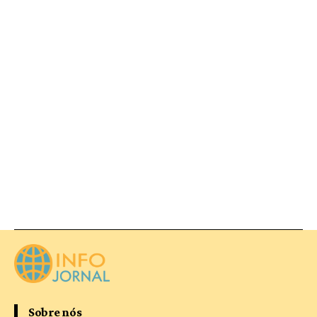
Sobre nós