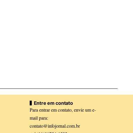
Entre em contato
Para entrar em contato, envie um e-
mail para:
contato@infojornal.com.br