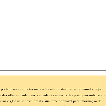
 portal para as notícias mais relevantes e atualizadas do mundo. Seja
ro das últimas tendências, entender as nuances das principais notícias ou
ocais e globais, o Info Jornal é sua fonte confiável para informação de