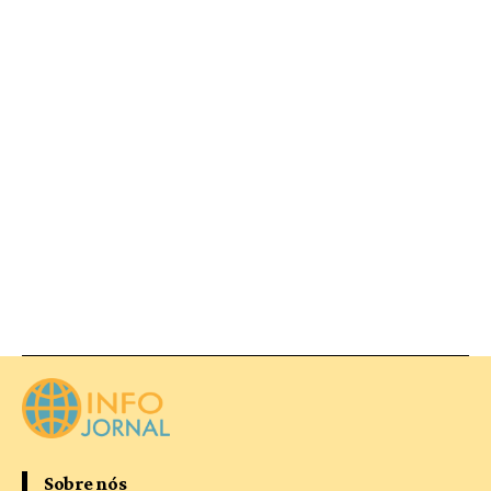
Sobre nós