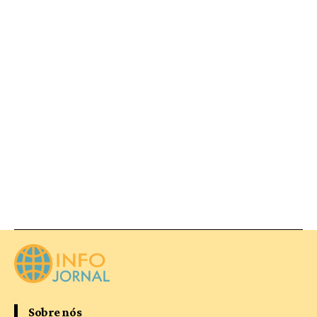
Sobre nós