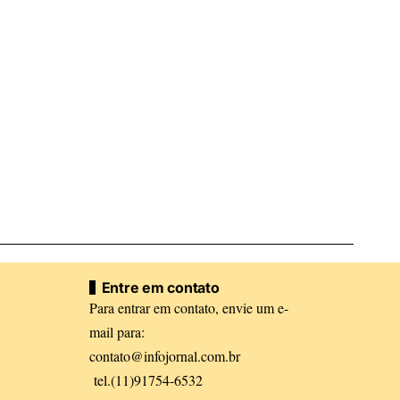
Entre em contato
Para entrar em contato, envie um e-
mail para:
contato@infojornal.com.br
tel.(11)91754-6532