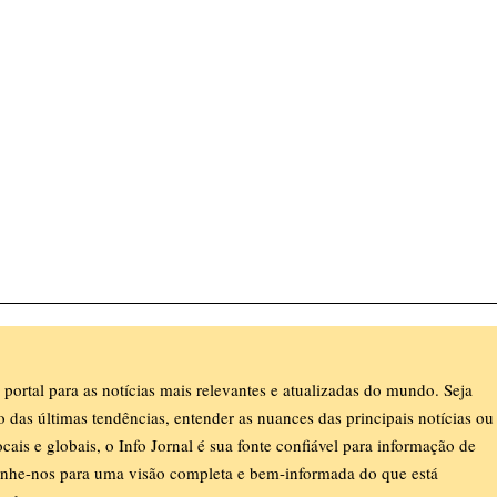
 portal para as notícias mais relevantes e atualizadas do mundo. Seja
ro das últimas tendências, entender as nuances das principais notícias ou
ocais e globais, o Info Jornal é sua fonte confiável para informação de
nhe-nos para uma visão completa e bem-informada do que está