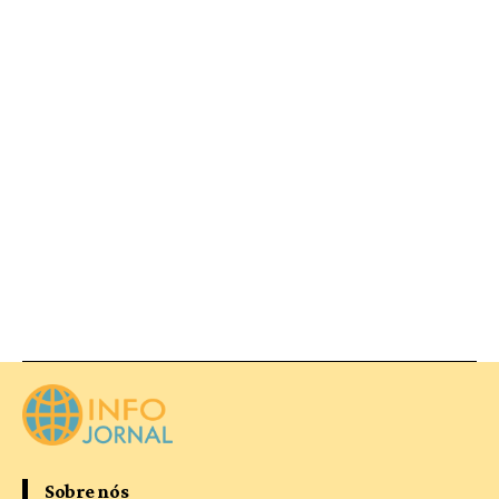
Sobre nós