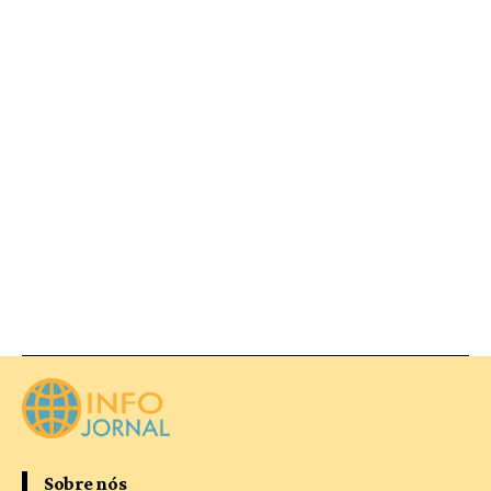
Sobre nós