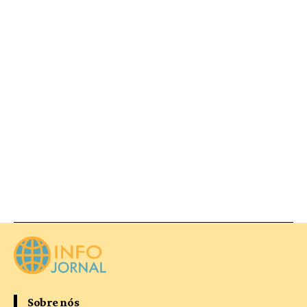
Sobre nós