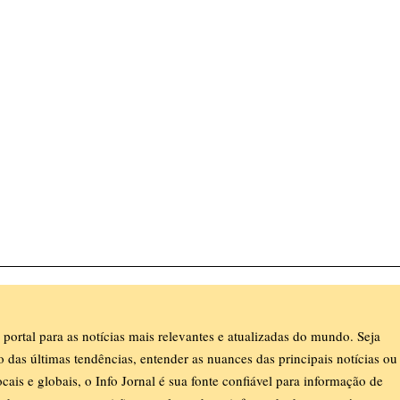
 portal para as notícias mais relevantes e atualizadas do mundo. Seja
ro das últimas tendências, entender as nuances das principais notícias ou
ocais e globais, o Info Jornal é sua fonte confiável para informação de