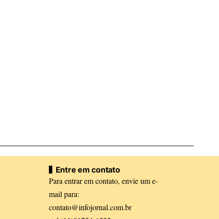
Entre em contato
Para entrar em contato, envie um e-
mail para:
contato@infojornal.com.br