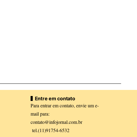
Entre em contato
Para entrar em contato, envie um e-
mail para:
contato@infojornal.com.br
tel.(11)91754-6532