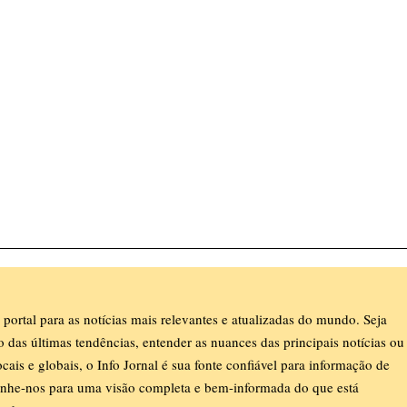
 portal para as notícias mais relevantes e atualizadas do mundo. Seja
ro das últimas tendências, entender as nuances das principais notícias ou
ocais e globais, o Info Jornal é sua fonte confiável para informação de
nhe-nos para uma visão completa e bem-informada do que está