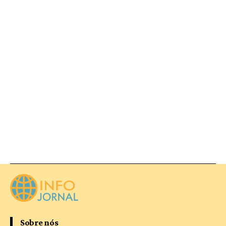
Sobre nós