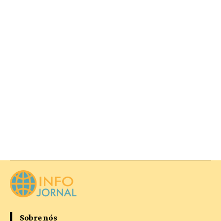
Sobre nós