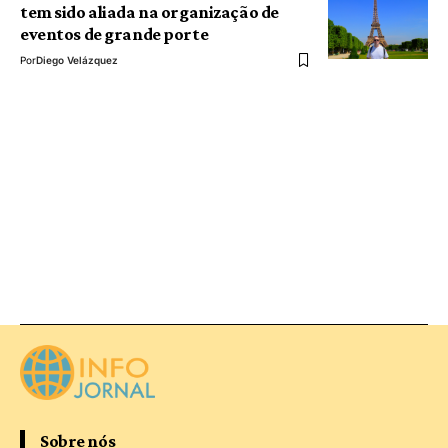
tem sido aliada na organização de
eventos de grande porte
Por
Diego Velázquez
Sobre nós