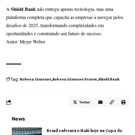
Shield Bank
A
não entrega apenas tecnologia, mas uma
plataforma completa que capacita as empresas a navegar pelos
desafios de 2025, transformando complexidades em
oportunidades e construindo um futuro de sucesso.
Autor: Meyer Weber
Tag:
Robson Gimenes
Robson Gimenes Pontes
Shield Bank
Twitter
News
Brasil enfrenta o Haiti hoje na Copa do