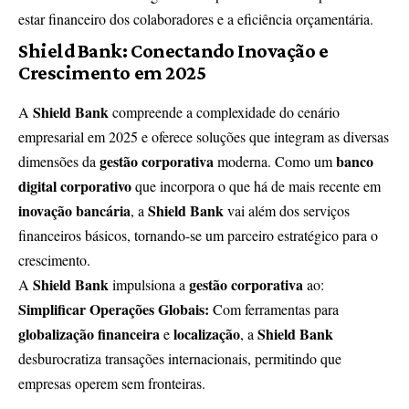
estar financeiro dos colaboradores e a eficiência orçamentária.
Shield Bank: Conectando Inovação e
Crescimento em 2025
Shield Bank
A
compreende a complexidade do cenário
empresarial em 2025 e oferece soluções que integram as diversas
gestão corporativa
banco
dimensões da
moderna. Como um
digital corporativo
que incorpora o que há de mais recente em
inovação bancária
Shield Bank
, a
vai além dos serviços
financeiros básicos, tornando-se um parceiro estratégico para o
crescimento.
Shield Bank
gestão corporativa
A
impulsiona a
ao:
Simplificar Operações Globais:
Com ferramentas para
globalização financeira
localização
Shield Bank
e
, a
desburocratiza transações internacionais, permitindo que
empresas operem sem fronteiras.