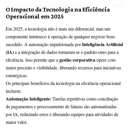
O Impacto da Tecnologia na Eficiência
Operacional em 2025
Em 2025, a tecnologia não é mais um diferencial, mas um
componente intrínseco à operação de qualquer negócio bem-
Inteligência Artificial
sucedido. A automação impulsionada por
(IA)
e a integração de dados tornaram-se o padrão-ouro para a
gestão corporativa
eficiência. Isso permite que a
opere com
maior precisão e visibilidade, liberando recursos para iniciativas
estratégicas.
Os principais benefícios da tecnologia na eficiência operacional
incluem:
Automação Inteligente:
Tarefas repetitivas como conciliação
de pagamentos e processamento de faturas são automatizadas
por IA, reduzindo erros e liberando equipes para atividades de
maior valor.