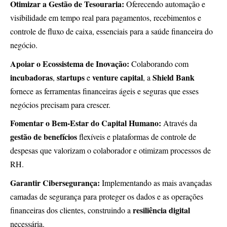
Otimizar a Gestão de Tesouraria:
Oferecendo automação e
visibilidade em tempo real para pagamentos, recebimentos e
controle de fluxo de caixa, essenciais para a saúde financeira do
negócio.
Apoiar o Ecossistema de Inovação:
Colaborando com
incubadoras
startups
venture capital
Shield Bank
,
e
, a
fornece as ferramentas financeiras ágeis e seguras que esses
negócios precisam para crescer.
Fomentar o Bem-Estar do Capital Humano:
Através da
gestão de benefícios
flexíveis e plataformas de controle de
despesas que valorizam o colaborador e otimizam processos de
RH.
Garantir Cibersegurança:
Implementando as mais avançadas
camadas de segurança para proteger os dados e as operações
resiliência digital
financeiras dos clientes, construindo a
necessária.