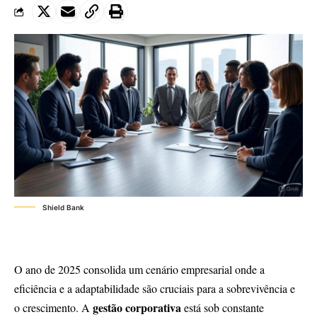
Shield Bank
O ano de 2025 consolida um cenário empresarial onde a
eficiência e a adaptabilidade são cruciais para a sobrevivência e
gestão corporativa
o crescimento. A
está sob constante