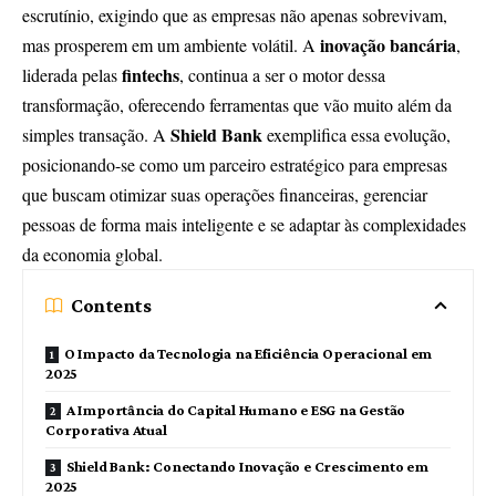
escrutínio, exigindo que as empresas não apenas sobrevivam,
inovação bancária
mas prosperem em um ambiente volátil. A
,
fintechs
liderada pelas
, continua a ser o motor dessa
transformação, oferecendo ferramentas que vão muito além da
Shield Bank
simples transação. A
exemplifica essa evolução,
posicionando-se como um parceiro estratégico para empresas
que buscam otimizar suas operações financeiras, gerenciar
pessoas de forma mais inteligente e se adaptar às complexidades
da economia global.
Contents
O Impacto da Tecnologia na Eficiência Operacional em
2025
A Importância do Capital Humano e ESG na Gestão
Corporativa Atual
Shield Bank: Conectando Inovação e Crescimento em
2025