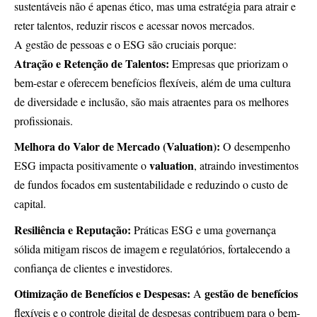
sustentáveis não é apenas ético, mas uma estratégia para atrair e
reter talentos, reduzir riscos e acessar novos mercados.
A gestão de pessoas e o ESG são cruciais porque:
Atração e Retenção de Talentos:
Empresas que priorizam o
bem-estar e oferecem benefícios flexíveis, além de uma cultura
de diversidade e inclusão, são mais atraentes para os melhores
profissionais.
Melhora do Valor de Mercado (Valuation):
O desempenho
valuation
ESG impacta positivamente o
, atraindo investimentos
de fundos focados em sustentabilidade e reduzindo o custo de
capital.
Resiliência e Reputação:
Práticas ESG e uma governança
sólida mitigam riscos de imagem e regulatórios, fortalecendo a
confiança de clientes e investidores.
Otimização de Benefícios e Despesas:
gestão de benefícios
A
flexíveis e o controle digital de despesas contribuem para o bem-