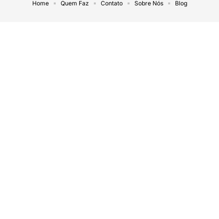
Home
Quem Faz
Contato
Sobre Nós
Blog