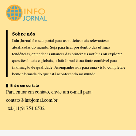
Sobre nós
Info Jornal
é o seu portal para as notícias mais relevantes e
atualizadas do mundo. Seja para ficar por dentro das últimas
tendências, entender as nuances das principais notícias ou explorar
questões locais e globais, o Info Jornal é sua fonte confiável para
informação de qualidade. Acompanhe-nos para uma visão completa e
bem-informada do que está acontecendo no mundo.
Entre em contato
Para entrar em contato, envie um e-mail para:
contato@infojornal.com.br
tel.(11)91754-6532