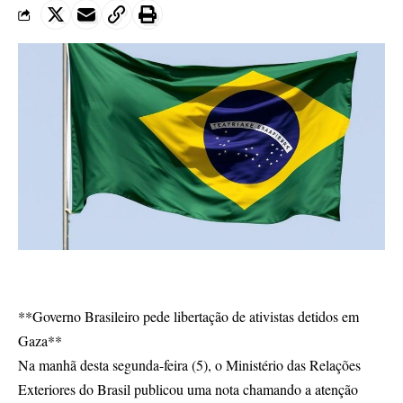
**Governo Brasileiro pede libertação de ativistas detidos em
Gaza**
Na manhã desta segunda-feira (5), o Ministério das Relações
Exteriores do Brasil publicou uma nota chamando a atenção