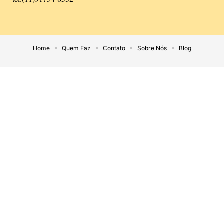
Home
Quem Faz
Contato
Sobre Nós
Blog