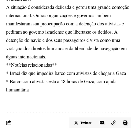
A situação é considerada delicada e gerou uma grande comoção
internacional. Outras organizações e governos também
manifestaram sua preocupação com a detenção dos ativistas e
pediram ao governo israelense que libertasse os detidos. A
detenção do navio e dos seus passageiros é vista como uma
violação dos direitos humanos e da liberdade de navegação em
águas internacionais.
**Notícias relacionadas**
* Israel diz que impedirá barco com ativistas de chegar a Gaza
* Barco com ativistas está a 48 horas de Gaza, com ajuda
humanitária
Twitter