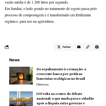
vazão média é de 1.200 litros por segundo.
Em Jundiaí, o lodo gerado no tratamento de esgoto passa pelo
processo de compostagem e é transformado em fertilizante
orgânico, para uso na agricultura.
Twitter
News
Do sepultamento à cremação: a
crescente busca por práticas
funerárias ecológicas no Brasil
Noticias
IOF volta ao centro do debate
nacional: o que muda para o cidadão
após a disputa entre governo e