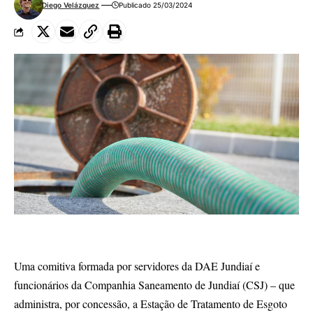
Diego Velázquez
Publicado 25/03/2024
Uma comitiva formada por servidores da DAE Jundiaí e
funcionários da Companhia Saneamento de Jundiaí (CSJ) – que
administra, por concessão, a Estação de Tratamento de Esgoto