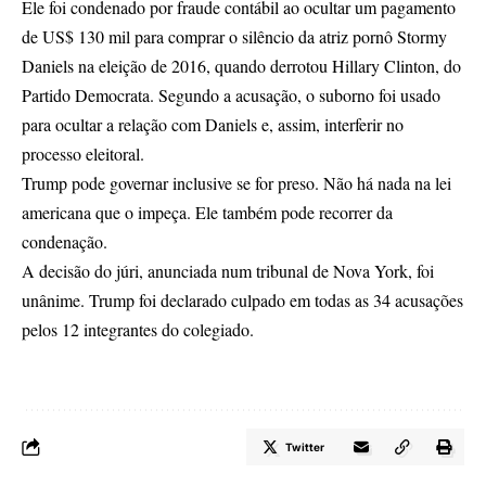
Ele foi condenado por fraude contábil ao ocultar um pagamento
de US$ 130 mil para comprar o silêncio da atriz pornô Stormy
Daniels na eleição de 2016, quando derrotou Hillary Clinton, do
Partido Democrata. Segundo a acusação, o suborno foi usado
para ocultar a relação com Daniels e, assim, interferir no
processo eleitoral.
Trump pode governar inclusive se for preso. Não há nada na lei
americana que o impeça. Ele também pode recorrer da
condenação.
A decisão do júri, anunciada num tribunal de Nova York, foi
unânime. Trump foi declarado culpado em todas as 34 acusações
pelos 12 integrantes do colegiado.
Twitter