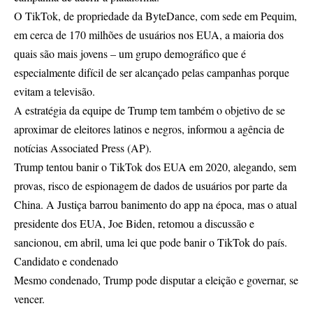
O TikTok, de propriedade da ByteDance, com sede em Pequim,
em cerca de 170 milhões de usuários nos EUA, a maioria dos
quais são mais jovens – um grupo demográfico que é
especialmente difícil de ser alcançado pelas campanhas porque
evitam a televisão.
A estratégia da equipe de Trump tem também o objetivo de se
aproximar de eleitores latinos e negros, informou a agência de
notícias Associated Press (AP).
Trump tentou banir o TikTok dos EUA em 2020, alegando, sem
provas, risco de espionagem de dados de usuários por parte da
China. A Justiça barrou banimento do app na época, mas o atual
presidente dos EUA, Joe Biden, retomou a discussão e
sancionou, em abril, uma lei que pode banir o TikTok do país.
Candidato e condenado
Mesmo condenado, Trump pode disputar a eleição e governar, se
vencer.