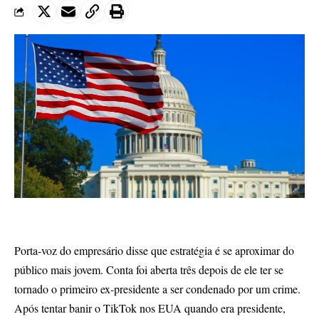
Porta-voz do empresário disse que estratégia é se aproximar do
público mais jovem. Conta foi aberta três depois de ele ter se
tornado o primeiro ex-presidente a ser condenado por um crime.
Após tentar banir o TikTok nos EUA quando era presidente,